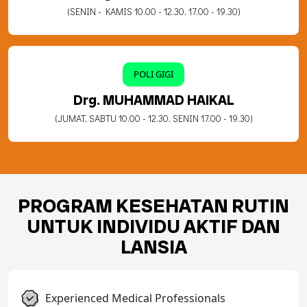
(SENIN - KAMIS 10.00 - 12.30, 17.00 - 19.30)
POLI GIGI
Drg. MUHAMMAD HAIKAL
(JUMAT, SABTU 10.00 - 12.30, SENIN 17.00 - 19.30)
PROGRAM KESEHATAN RUTIN
UNTUK INDIVIDU AKTIF DAN
LANSIA
Experienced Medical Professionals