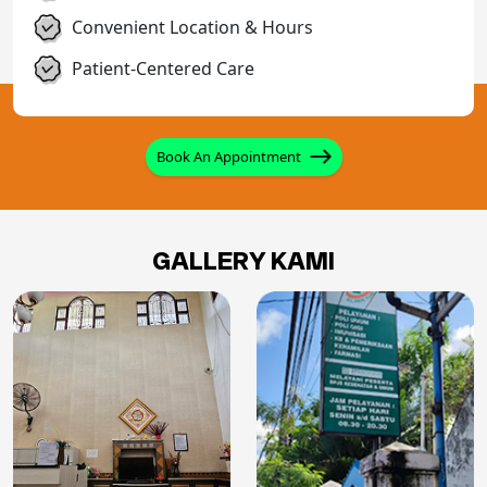
Convenient Location & Hours
Patient-Centered Care
Book An Appointment
GALLERY KAMI