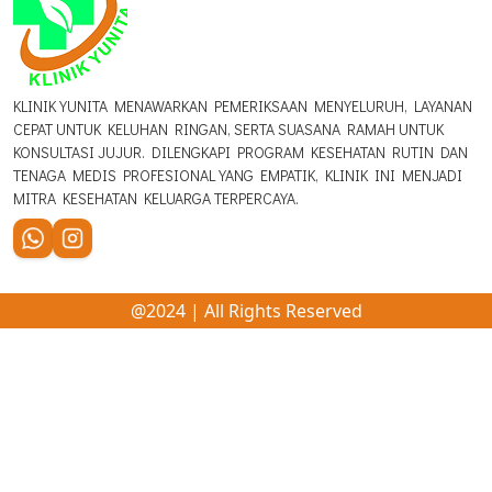
KLINIK YUNITA MENAWARKAN PEMERIKSAAN MENYELURUH, LAYANAN
CEPAT UNTUK KELUHAN RINGAN, SERTA SUASANA RAMAH UNTUK
KONSULTASI JUJUR. DILENGKAPI PROGRAM KESEHATAN RUTIN DAN
TENAGA MEDIS PROFESIONAL YANG EMPATIK, KLINIK INI MENJADI
MITRA KESEHATAN KELUARGA TERPERCAYA.
@2024 | All Rights Reserved