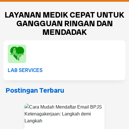
LAYANAN MEDIK CEPAT UNTUK
GANGGUAN RINGAN DAN
MENDADAK
LAB SERVICES
Postingan Terbaru